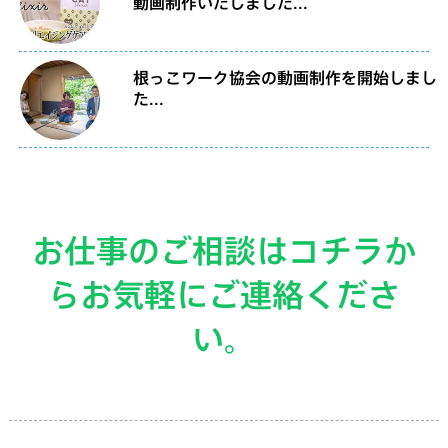
動画制作いたしました...
根っこワーク協会の動画制作を開始しまし
た...
お仕事のご相談はコチラか
らお気軽にご連絡くださ
い。