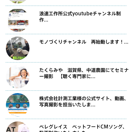
浪速工作所公式youtubeチャンネル制
作...
モノづくりチャンネル 再始動します！...
たくらみや 滋賀県、中道農園にてセミナ
ー撮影 【聴く専門家に...
株式会社計測工業様の公式サイト、動画、
写真撮影を担当いたしま...
ペレグレイス ペットフードCMソング、