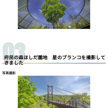
府民の森ほしだ園地 星のブランコを撮影して
きました
写真撮影