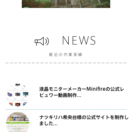
NEWS
最近の作業実績
液晶モニターメーカーMinifireの公式レ
ビュワー動画制作...
ナツキリハ希央台様の公式サイトを制作し
ました...