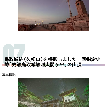
鳥取城跡（久松山）を撮影しました 国指定史
跡「史跡鳥取城跡附太閤ヶ平」の山頂
写真撮影