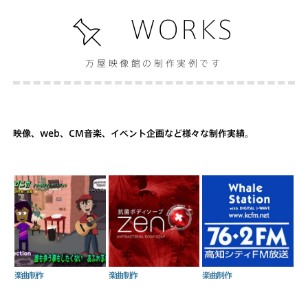
WORKS
万屋映像館の制作実例です
映像、web、CM音楽、イベント企画など様々な制作実績。
楽曲制作
楽曲制作
楽曲制作