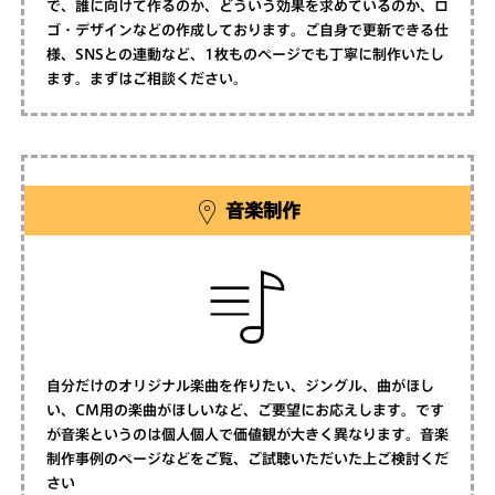
で、誰に向けて作るのか、どういう効果を求めているのか、ロ
ゴ・デザインなどの作成しております。ご自身で更新できる仕
様、SNSとの連動など、1枚ものページでも丁寧に制作いたし
ます。まずはご相談ください。
音楽制作
自分だけのオリジナル楽曲を作りたい、ジングル、曲がほし
い、CM用の楽曲がほしいなど、ご要望にお応えします。です
が音楽というのは個人個人で価値観が大きく異なります。音楽
制作事例のページなどをご覧、ご試聴いただいた上ご検討くだ
さい