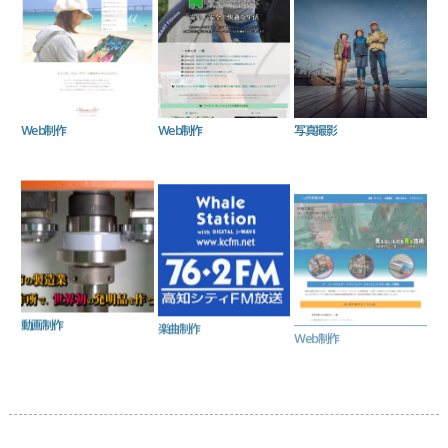
Web制作
Web制作
写真撮影
動画制作
楽曲制作
Web制作