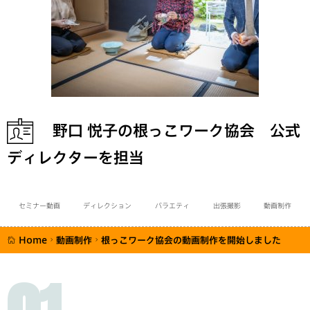
野口 悦子の根っこワーク協会 公式
ディレクターを担当
セミナー動画
ディレクション
バラエティ
出張撮影
動画制作
Home
動画制作
根っこワーク協会の動画制作を開始しました