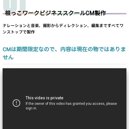
根っこワークビジネススクールCM製作
ナレーションと音楽、撮影からディレクション、編集まですべてワ
ンストップで製作
CMは期間限定なので、内容は現在の物ではありま
せん