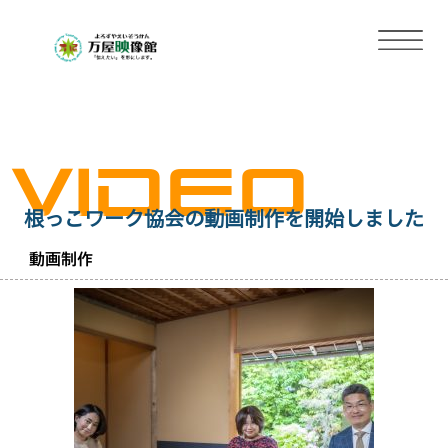
v
i
d
e
o
根っこワーク協会の動画制作を開始しました
動画制作