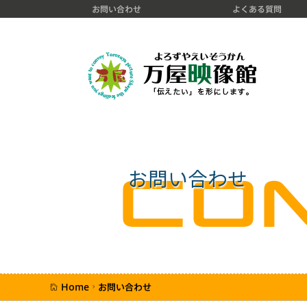
お問い合わせ
よくある質問
お問い合わせ
c
o
Home
お問い合わせ