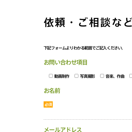
依頼・ご相談な
下記フォームよりわかる範囲でご記入ください。
お問い合わせ項目
動画制作
写真撮影
音楽、作曲
お名前
必須
メールアドレス