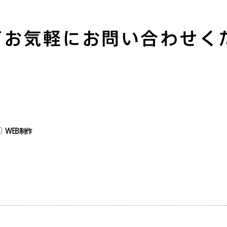
どお気軽にお問い合わせく
WEB制作