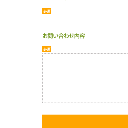
必須
お問い合わせ内容
必須