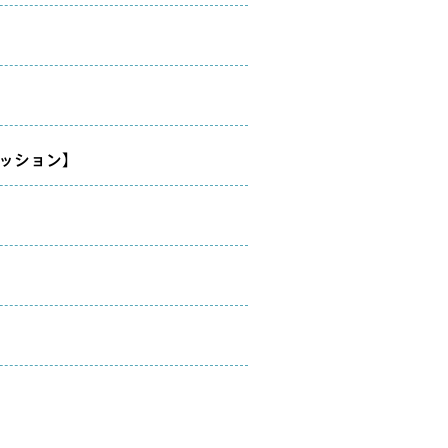
ッション】