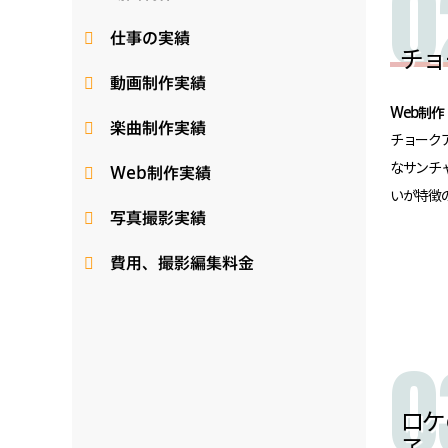
仕事の実績
チョ
動画制作実績
Web制作
楽曲制作実績
チョーク
Web制作実績
なサンチ
いが特徴の
写真撮影実績
費用、撮影編集料金
ロケ