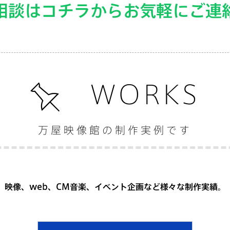
相談はコチラからお気軽にご連
WORKS
万屋映像館の制作実例です
映像、web、CM音楽、イベント企画など様々な制作実績。