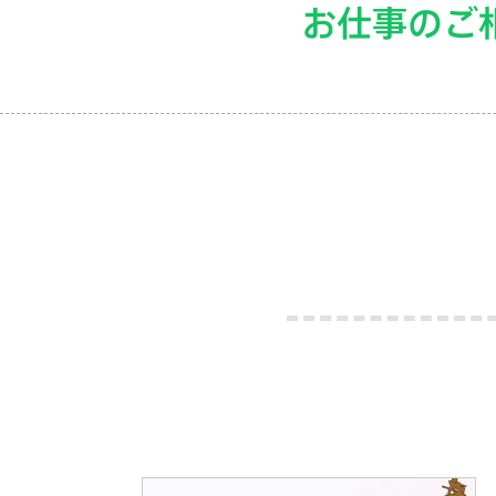
お仕事のご