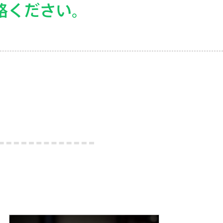
絡ください。