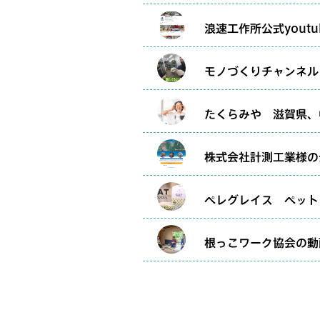
浪速工作所公式yout
モノづくりチャンネル
たくらみや 滋賀県、
株式会社計測工業様の
ペレグレイス ペット
根っこワーク協会の動