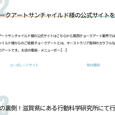
ークアートサンチャイルド様の公式サイト
アートサンチャイルド様の公式サイトはこちらから 関西チョークアート業界で
ャイルド様からのご依頼 チョークアートとは、オーストラリア発祥のカラフル
アートです。 お店の看板・メニューボー […]
コーポレートサイト
制作事例
の裏側！滋賀県にある行動科学研究所にて行わ