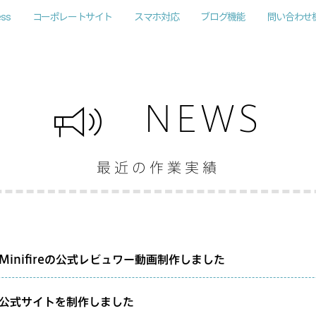
ess
コーポレートサイト
スマホ対応
ブログ機能
問い合わせ
NEWS
最近の作業実績
inifireの公式レビュワー動画制作しました
公式サイトを制作しました