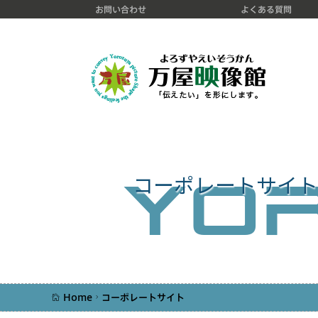
お問い合わせ
よくある質問
コーポレートサイト
o
Y
Home
コーポレートサイト