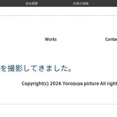
会社概要
仕事の実績
Works
Conta
を撮影してきました。
Copyright(c) 2026 Yorozuya picture All right