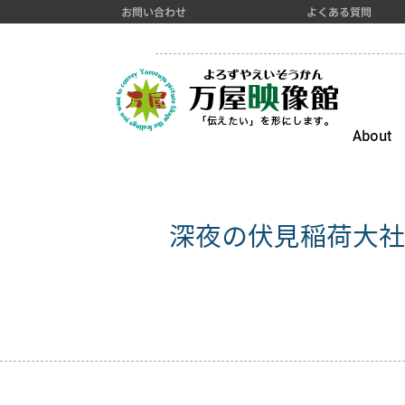
お問い合わせ
よくある質問
About
深夜の伏見稲荷大社