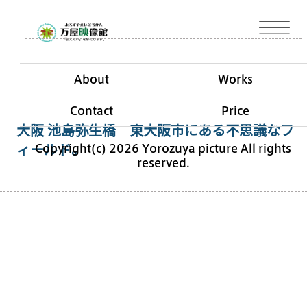
About
Works
Contact
Price
大阪 池島弥生橋 東大阪市にある不思議なフ
Copyright(c) 2026 Yorozuya picture All rights
ィールド。
reserved.